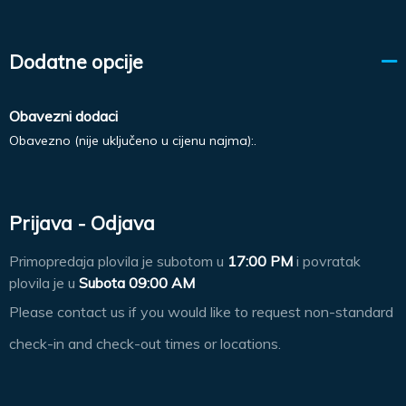
Dodatne opcije
Obavezni dodaci
Obavezno (nije uključeno u cijenu najma):.
Prijava - Odjava
Primopredaja plovila je subotom u
17:00 PM
i povratak
plovila je u
Subota 09:00 AM
Please contact us if you would like to request non-standard
check-in and check-out times or locations.