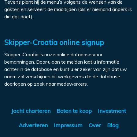
Tevens plant hij de menu’s volgens de wensen van de
gasten en serveert de maaltijden (als er niemand anders is
die dat doet).
Skipper-Croatia online signup
Skipper-Croatia is onze online database voor
bemanningen. Door u aan te melden laat u informatie
achter in de database en kunt u er zeker van zijn dat uw
naam zal verschijnen bij werkgevers die de database
doorlopen op zoek naar medewerkers.
Jacht charteren
Boten te koop
Investment
Adverteren
Impressum
Over
Blog