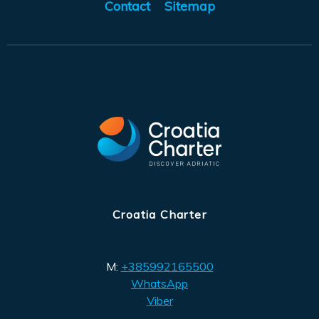
Contact
Sitemap
Croatia Charter
M:
+385992165500
WhatsApp
Viber