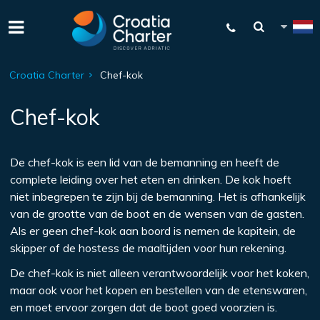
Croatia Charter
Chef-kok
Chef-kok
De chef-kok is een lid van de bemanning en heeft de
complete leiding over het eten en drinken. De kok hoeft
niet inbegrepen te zijn bij de bemanning. Het is afhankelijk
van de grootte van de boot en de wensen van de gasten.
Als er geen chef-kok aan boord is nemen de kapitein, de
skipper of de hostess de maaltijden voor hun rekening.
De chef-kok is niet alleen verantwoordelijk voor het koken,
maar ook voor het kopen en bestellen van de etenswaren,
en moet ervoor zorgen dat de boot goed voorzien is.