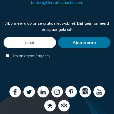
booking@croatiacharter.com
Abonneer u op onze gratis nieuwsbrief, blijf geïnformeerd
en spaar geld uit!
I'm an agent / agency