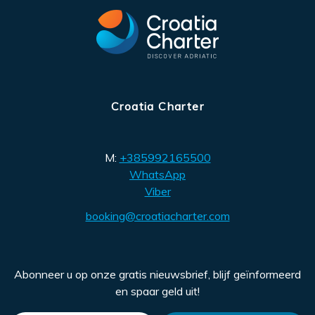
Croatia Charter
M:
+385992165500
WhatsApp
Viber
booking@croatiacharter.com
Abonneer u op onze gratis nieuwsbrief, blijf geïnformeerd
en spaar geld uit!