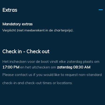
Extras
Mandatory extras
Verplicht (niet meeberekent in de charterprijs):.
Check in - Check out
Het inchecken voor de boot vindt elke zaterdag plaats om
17:00 PM
en het uitchecken om
zaterdag 08:30 AM
Please contact us if you would like to request non-standard
check-in and check-out times or locations.