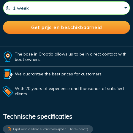
The base in Croatia allows us to be in direct contact with
boat owners.
We guarantee the best prices for customers.
With 20 years of experience and thousands of satisfied
clients.
Technische specificaties
Lijst van geldige vaarbewijzen (Bare-boat)