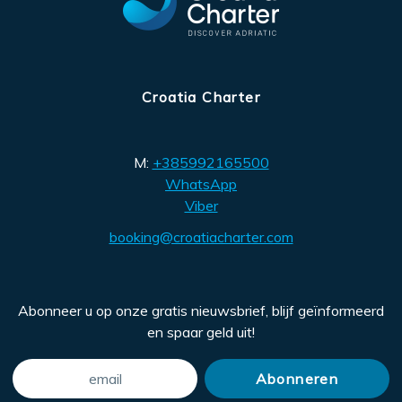
Croatia Charter
M:
+385992165500
WhatsApp
Viber
booking@croatiacharter.com
Abonneer u op onze gratis nieuwsbrief, blijf geïnformeerd
en spaar geld uit!