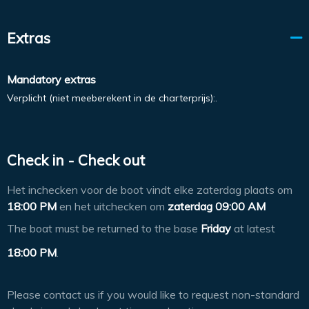
Extras
Mandatory extras
Verplicht (niet meeberekent in de charterprijs):.
Check in - Check out
Het inchecken voor de boot vindt elke zaterdag plaats om
18:00 PM
en het uitchecken om
zaterdag 09:00 AM
The boat must be returned to the base
Friday
at latest
18:00 PM
.
Please contact us if you would like to request non-standard