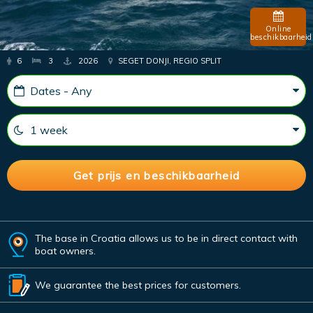
Online
beschikbaarheid
6
3
2026
SEGET DONJI, REGIO SPLIT
The base in Croatia allows us to be in direct contact with
boat owners.
We guarantee the best prices for customers.