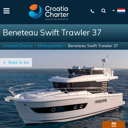
Beneteau Swift Trawler 37
Croatia Charter
Motorjachten
Beneteau Swift Trawler 37
Back to list