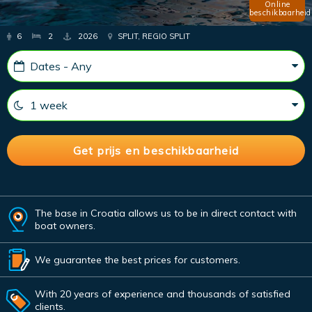
Online
beschikbaarheid
6
2
2026
SPLIT, REGIO SPLIT
The base in Croatia allows us to be in direct contact with
boat owners.
We guarantee the best prices for customers.
With 20 years of experience and thousands of satisfied
clients.