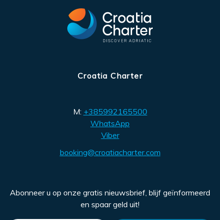
Croatia Charter
M:
+385992165500
WhatsApp
Viber
booking@croatiacharter.com
Abonneer u op onze gratis nieuwsbrief, blijf geïnformeerd
en spaar geld uit!