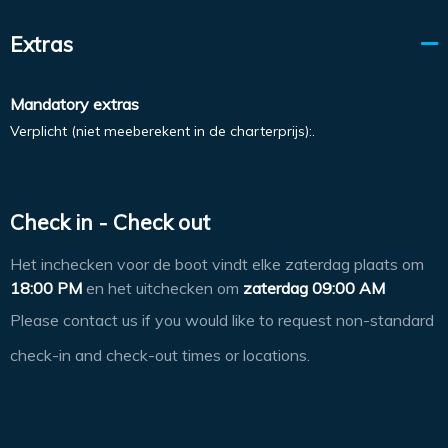
Extras
Mandatory extras
Verplicht (niet meeberekent in de charterprijs):.
Check in - Check out
Het inchecken voor de boot vindt elke zaterdag plaats om
18:00 PM
en het uitchecken om
zaterdag 09:00 AM
Please contact us if you would like to request non-standard
check-in and check-out times or locations.