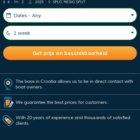
4
2
2025
SPLIT, REGIO SPLIT
The base in Croatia allows us to be in direct contact with
boat owners.
We guarantee the best prices for customers.
With 20 years of experience and thousands of satisfied
clients.