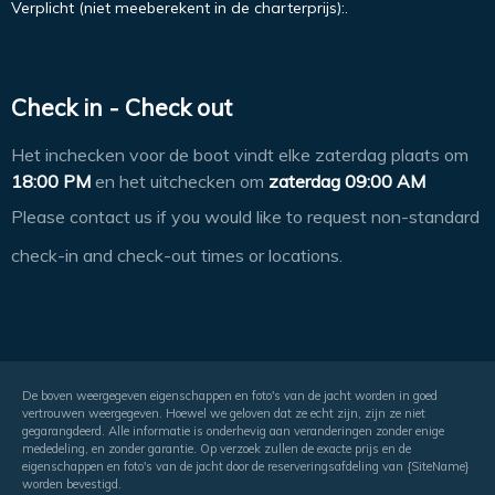
Verplicht (niet meeberekent in de charterprijs):.
Check in - Check out
Het inchecken voor de boot vindt elke zaterdag plaats om
18:00 PM
en het uitchecken om
zaterdag 09:00 AM
Please contact us if you would like to request non-standard
check-in and check-out times or locations.
De boven weergegeven eigenschappen en foto's van de jacht worden in goed
vertrouwen weergegeven. Hoewel we geloven dat ze echt zijn, zijn ze niet
gegarangdeerd. Alle informatie is onderhevig aan veranderingen zonder enige
mededeling, en zonder garantie. Op verzoek zullen de exacte prijs en de
eigenschappen en foto's van de jacht door de reserveringsafdeling van {SiteName}
worden bevestigd.