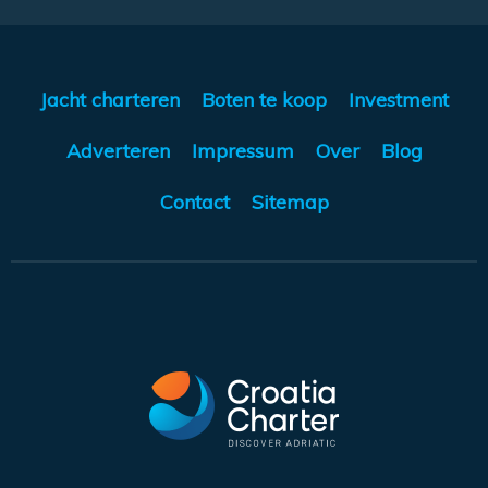
Jacht charteren
Boten te koop
Investment
Adverteren
Impressum
Over
Blog
Contact
Sitemap