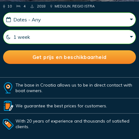
10
4
2018
MEDULIN, REGIO ISTRA
The base in Croatia allows us to be in direct contact with
boat owners.
We guarantee the best prices for customers.
With 20 years of experience and thousands of satisfied
clients.