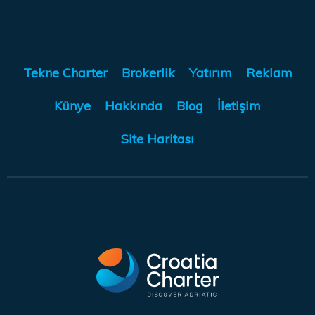
Tekne Charter
Brokerlik
Yatırım
Reklam
Künye
Hakkında
Blog
İletişim
Site Haritası