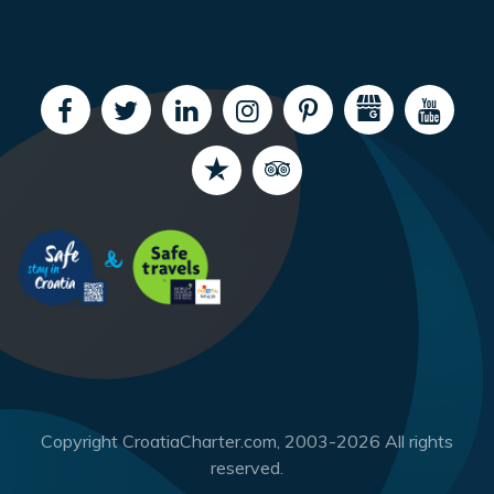
Copyright CroatiaCharter.com, 2003-2026 All rights
reserved.