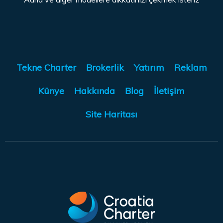
Tekne Charter
Brokerlik
Yatırım
Reklam
Künye
Hakkında
Blog
İletişim
Site Haritası