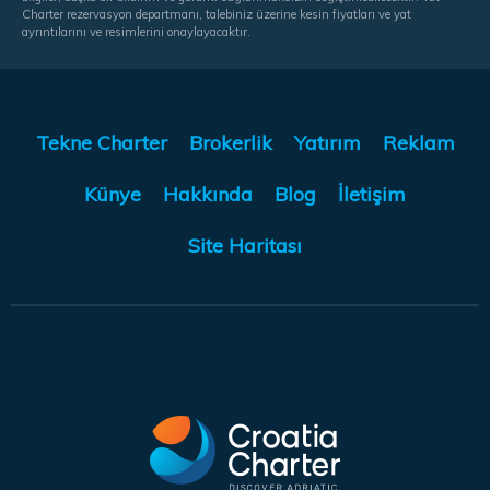
Charter rezervasyon departmanı, talebiniz üzerine kesin fiyatları ve yat
ayrıntılarını ve resimlerini onaylayacaktır.
Tekne Charter
Brokerlik
Yatırım
Reklam
Künye
Hakkında
Blog
İletişim
Site Haritası