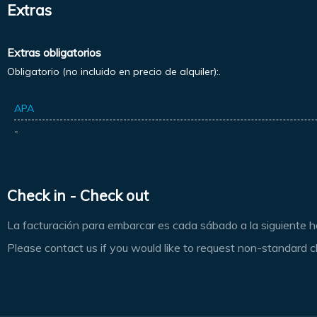
Extras
Extras obligatorios
Obligatorio (no incluido en precio de alquiler):.
APA
-
Check in - Check out
La facturación para embarcar es cada sábado a la siguiente 
Please contact us if you would like to request non-standard c