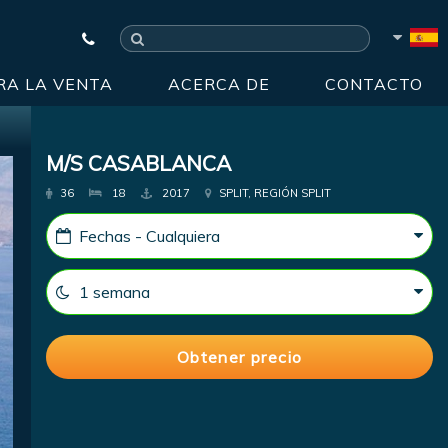
RA LA VENTA
ACERCA DE
CONTACTO
M/S CASABLANCA
36
18
2017
SPLIT, REGIÓN SPLIT