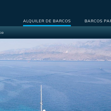
ALQUILER DE BARCOS
BARCOS PA
ca