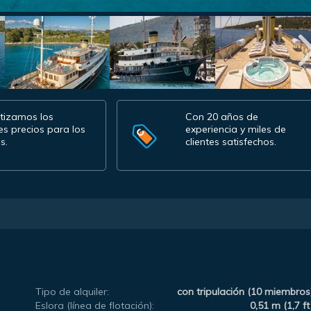
tizamos los
Con 20 años de
es precios para los
experiencia y miles de
s.
clientes satisfechos.
Tipo de alquiler:
con tripulación (10 miembros
Eslora (línea de flotación):
0,51 m (1,7 ft