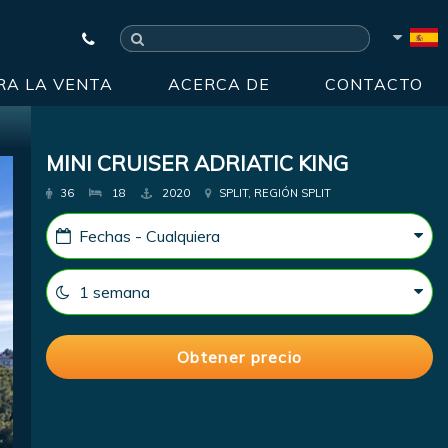
RA LA VENTA
ACERCA DE
CONTACTO
MINI CRUISER ADRIATIC KING
36
18
2020
SPLIT, REGIÓN SPLIT