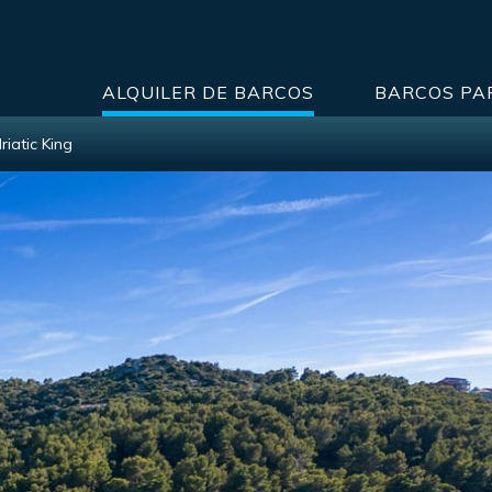
ALQUILER DE BARCOS
BARCOS PA
riatic King