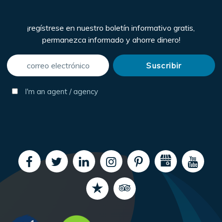
¡regístrese en nuestro boletín informativo gratis,
permanezca informado y ahorre dinero!
I'm an agent / agency