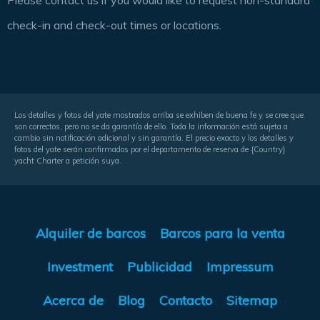
check-in and check-out times or locations.
Los detalles y fotos del yate mostrados arriba se exhiben de buena fe y se cree que
son correctos, pero no se da garantía de ello. Toda la información está sujeta a
cambio sin notificación adicional y sin garantía. El precio exacto y los detalles y
fotos del yate serán confirmados por el departamento de reserva de {Country}
yacht Charter a petición suya.
Alquiler de barcos
Barcos para la venta
Investment
Publicidad
Impressum
Acerca de
Blog
Contacto
Sitemap