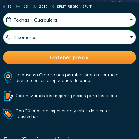
38
18
2017
SPLIT, REGIÓN SPLIT
La base en Croacia nos permite estar en contacto
directo con los propietarios de barcos.
Garantizamos los mejores precios para los clientes.
Con 20 años de experiencia y miles de clientes
satisfechos.