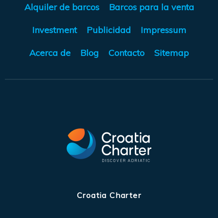
Alquiler de barcos
Barcos para la venta
Investment
Publicidad
Impressum
Acerca de
Blog
Contacto
Sitemap
Croatia Charter