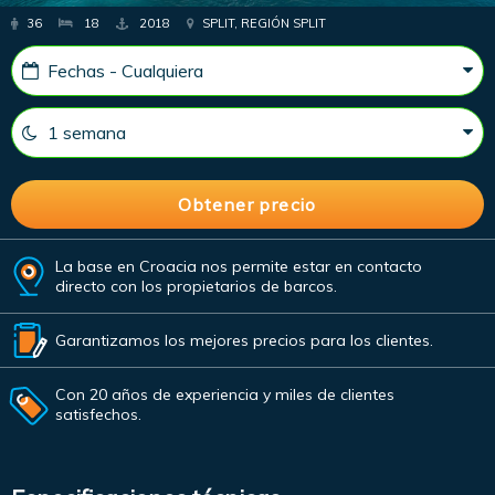
36
18
2018
SPLIT, REGIÓN SPLIT
La base en Croacia nos permite estar en contacto
directo con los propietarios de barcos.
Garantizamos los mejores precios para los clientes.
Con 20 años de experiencia y miles de clientes
satisfechos.