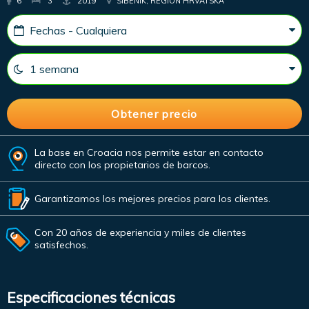
6
3
2019
SIBENIK, REGIÓN HRVATSKA
La base en Croacia nos permite estar en contacto
directo con los propietarios de barcos.
Garantizamos los mejores precios para los clientes.
Con 20 años de experiencia y miles de clientes
satisfechos.
Especificaciones técnicas