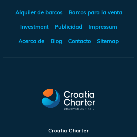
Alquiler de barcos
Barcos para la venta
Investment
Publicidad
Impressum
Acerca de
Blog
Contacto
Sitemap
Croatia Charter