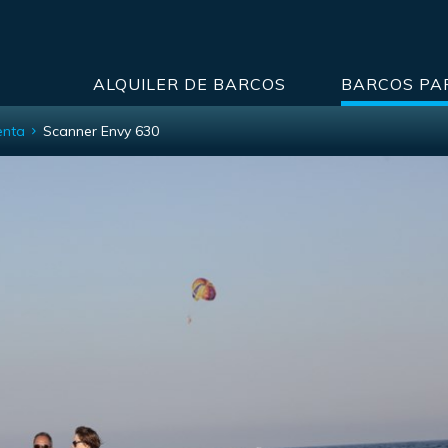
ALQUILER DE BARCOS
BARCOS PA
enta
Scanner Envy 630