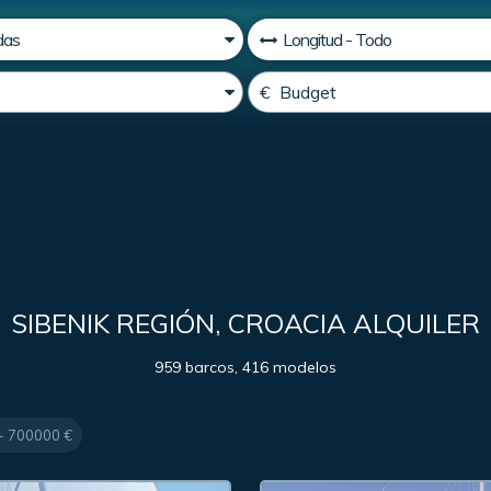
SIBENIK REGIÓN, CROACIA ALQUILER
959 barcos, 416 modelos
- 700000 €