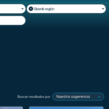
Buscar resultados por