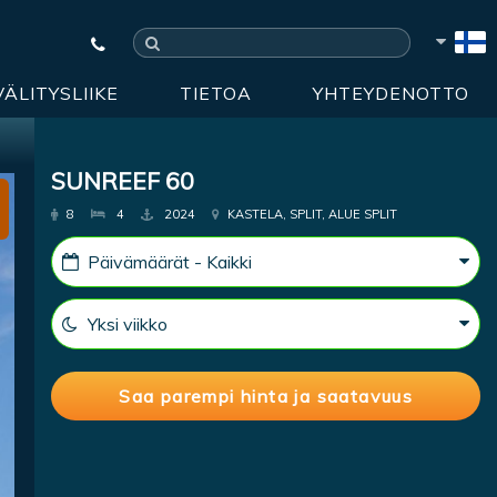
VÄLITYSLIIKE
TIETOA
YHTEYDENOTTO
SUNREEF 60
8
4
2024
KASTELA, SPLIT, ALUE SPLIT