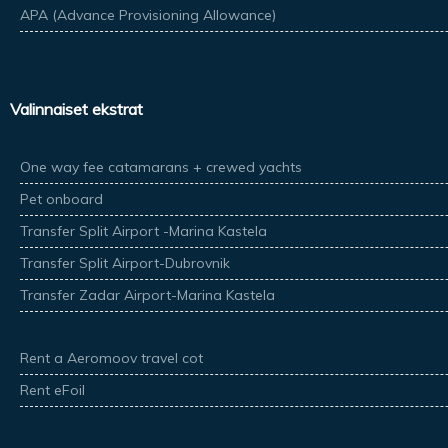
APA (Advance Provisioning Allowance)
Valinnaiset ekstrat
One way fee catamarans + crewed yachts
Pet onboard
Transfer Split Airport -Marina Kastela
Transfer Split Airport-Dubrovnik
Transfer Zadar Airport-Marina Kastela
Rent a Aeromoov travel cot
Rent eFoil