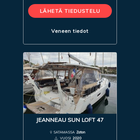
LÄHETÄ TIEDUSTELU
Veneen tiedot
JEANNEAU SUN LOFT 47
SATAMASSA
Zaton
VUOSI
2020