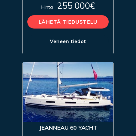
255 000€
Hinta
LÄHETÄ TIEDUSTELU
Veneen tiedot
JEANNEAU 60 YACHT