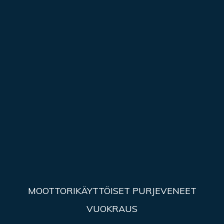
MOOTTORIKÄYTTÖISET PURJEVENEET
VUOKRAUS