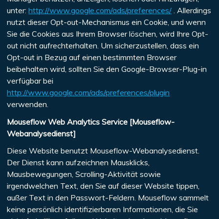
unter:
http://www.google.com/ads/preferences/
. Allerdings
nutzt dieser Opt-out-Mechanismus ein Cookie, und wenn
Sie die Cookies aus Ihrem Browser löschen, wird Ihre Opt-
out nicht aufrechterhalten. Um sicherzustellen, dass ein
Opt-out in Bezug auf einen bestimmten Browser
beibehalten wird, sollten Sie den Google-Browser-Plug-in
verfügbar bei
http://www.google.com/ads/preferences/plugin
verwenden.
Mouseflow Web Analytics Service [Mouseflow-
Webanalysedienst]
Diese Website benutzt Mouseflow-Webanalysedienst.
Der Dienst kann aufzeichnen Mausklicks,
Mausbewegungen, Scrolling-Aktivität sowie
irgendwelchen Text, den Sie auf dieser Website tippen,
außer Text in den Passwort-Feldern. Mouseflow sammelt
keine persönlich identifizierbaren Informationen, die Sie