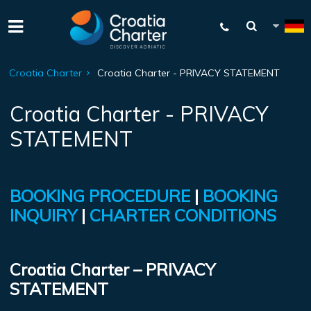
Croatia Charter
Croatia Charter - PRIVACY STATEMENT
Croatia Charter - PRIVACY
STATEMENT
BOOKING PROCEDURE
|
BOOKING
INQUIRY
|
CHARTER CONDITIONS
Croatia Charter – PRIVACY
STATEMENT