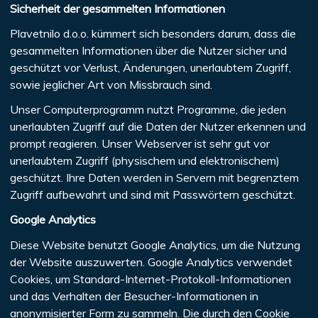
Sicherheit der gesammelten Informationen
Plavetnilo d.o.o. kümmert sich besonders darum, dass die
gesammelten Informationen über die Nutzer sicher und
geschützt vor Verlust, Änderungen, unerlaubtem Zugriff,
sowie jeglicher Art von Missbrauch sind.
Unser Computerprogramm nutzt Programme, die jeden
unerlaubten Zugriff auf die Daten der Nutzer erkennen und
prompt reagieren. Unser Webserver ist sehr gut vor
unerlaubtem Zugriff (physischem und elektronischem)
geschützt. Ihre Daten werden in Servern mit begrenztem
Zugriff aufbewahrt und sind mit Passwörtern geschützt.
Google Analytics
Diese Website benutzt Google Analytics, um die Nutzung
der Website auszuwerten. Google Analytics verwendet
Cookies, um Standard-Internet-Protokoll-Informationen
und das Verhalten der Besucher-Informationen in
anonymisierter Form zu sammeln. Die durch den Cookie