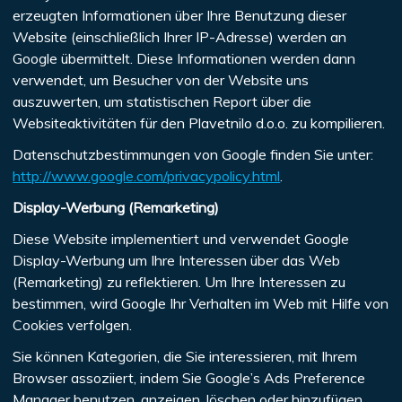
erzeugten Informationen über Ihre Benutzung dieser
Website (einschließlich Ihrer IP-Adresse) werden an
Google übermittelt. Diese Informationen werden dann
verwendet, um Besucher von der Website uns
auszuwerten, um statistischen Report über die
Websiteaktivitäten für den Plavetnilo d.o.o. zu kompilieren.
Datenschutzbestimmungen von Google finden Sie unter:
http://www.google.com/privacypolicy.html
.
Display-Werbung (Remarketing)
Diese Website implementiert und verwendet Google
Display-Werbung um Ihre Interessen über das Web
(Remarketing) zu reflektieren. Um Ihre Interessen zu
bestimmen, wird Google Ihr Verhalten im Web mit Hilfe von
Cookies verfolgen.
Sie können Kategorien, die Sie interessieren, mit Ihrem
Browser assoziiert, indem Sie Google’s Ads Preference
Manager benutzen, anzeigen, löschen oder hinzufügen,