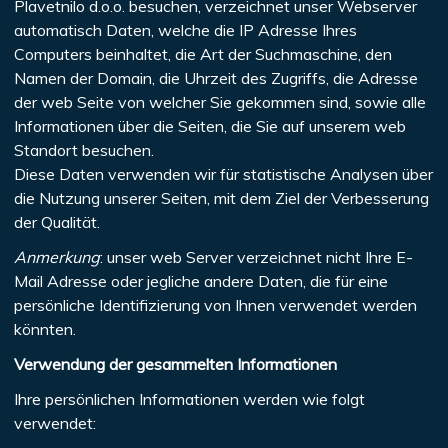
Plavetnilo d.o.o. besuchen, verzeichnet unser Webserver
automatisch Daten, welche die IP Adresse Ihres
Computers beinhaltet, die Art der Suchmaschine, den
Namen der Domain, die Uhrzeit des Zugriffs, die Adresse
der web Seite von welcher Sie gekommen sind, sowie alle
Informationen über die Seiten, die Sie auf unserem web
Standort besuchen.
Diese Daten verwenden wir für statistische Analysen über
die Nutzung unserer Seiten, mit dem Ziel der Verbesserung
der Qualität.
Anmerkung
: unser web Server verzeichnet nicht Ihre E-
Mail Adresse oder jegliche andere Daten, die für eine
persönliche Identifizierung von Ihnen verwendet werden
könnten.
Verwendung der gesammelten Informationen
Ihre persönlichen Informationen werden wie folgt
verwendet: