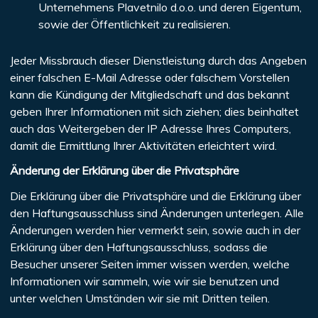
Unternehmens Plavetnilo d.o.o. und deren Eigentum,
sowie der Öffentlichkeit zu realisieren.
Jeder Missbrauch dieser Dienstleistung durch das Angeben
einer falschen E-Mail Adresse oder falschem Vorstellen
kann die Kündigung der Mitgliedschaft und das bekannt
geben Ihrer Informationen mit sich ziehen; dies beinhaltet
auch das Weitergeben der IP Adresse Ihres Computers,
damit die Ermittlung Ihrer Aktivitäten erleichtert wird.
Änderung der Erklärung über die Privatsphäre
Die Erklärung über die Privatsphäre und die Erklärung über
den Haftungsausschluss sind Änderungen unterlegen. Alle
Änderungen werden hier vermerkt sein, sowie auch in der
Erklärung über den Haftungsausschluss, sodass die
Besucher unserer Seiten immer wissen werden, welche
Informationen wir sammeln, wie wir sie benutzen und
unter welchen Umständen wir sie mit Dritten teilen.