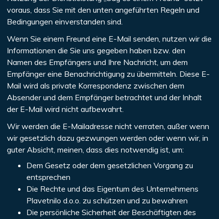
voraus, dass Sie mit den unten angeführten Regeln und
Bedingungen einverstanden sind.
Wenn Sie einem Freund eine E-Mail senden, nutzen wir die
Informationen die Sie uns gegeben haben bzw. den
Namen des Empfängers und Ihre Nachricht, um dem
Empfänger eine Benachrichtigung zu übermitteln. Diese E-
Mail wird als private Korrespondenz zwischen dem
Absender und dem Empfänger betrachtet und der Inhalt
der E-Mail wird nicht aufbewahrt.
Wir werden die E-Mailadresse nicht verraten, außer wenn
wir gesetzlich dazu gezwungen werden oder wenn wir, in
guter Absicht, meinen, dass dies notwendig ist, um:
Dem Gesetz oder dem gesetzlichen Vorgang zu
entsprechen
Die Rechte und das Eigentum des Unternehmens
Plavetnilo d.o.o. zu schützen und zu bewahren
Die persönliche Sicherheit der Beschäftigten des