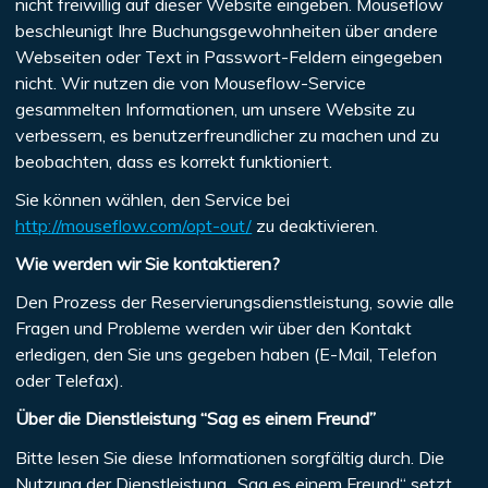
nicht freiwillig auf dieser Website eingeben. Mouseflow
beschleunigt Ihre Buchungsgewohnheiten über andere
Webseiten oder Text in Passwort-Feldern eingegeben
nicht. Wir nutzen die von Mouseflow-Service
gesammelten Informationen, um unsere Website zu
verbessern, es benutzerfreundlicher zu machen und zu
beobachten, dass es korrekt funktioniert.
Sie können wählen, den Service bei
http://mouseflow.com/opt-out/
zu deaktivieren.
Wie werden wir Sie kontaktieren?
Den Prozess der Reservierungsdienstleistung, sowie alle
Fragen und Probleme werden wir über den Kontakt
erledigen, den Sie uns gegeben haben (E-Mail, Telefon
oder Telefax).
Über die Dienstleistung “Sag es einem Freund”
Bitte lesen Sie diese Informationen sorgfältig durch. Die
Nutzung der Dienstleistung „Sag es einem Freund“ setzt