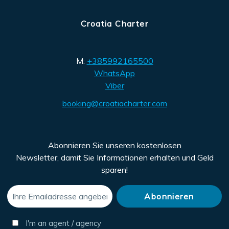
Croatia Charter
M:
+385992165500
WhatsApp
Viber
booking@croatiacharter.com
Abonnieren Sie unseren kostenlosen
Newsletter, damit Sie Informationen erhalten und Geld
sparen!
I'm an agent / agency