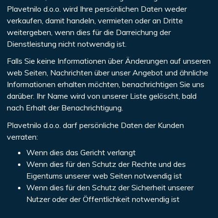
Plavetnilo d.o.o. wird Ihre persönlichen Daten weder
verkaufen, damit handeln, vermieten oder an Dritte
weitergeben, wenn dies für die Darreichung der
Dienstleistung nicht notwendig ist.
Falls Sie keine Informationen über Änderungen auf unseren
web Seiten, Nachrichten über unser Angebot und ähnliche
Informationen erhalten möchten, benachrichtigen Sie uns
darüber. Ihr Name wird von unserer Liste gelöscht, bald
nach Erhalt der Benachrichtigung.
Plavetnilo d.o.o. darf persönliche Daten der Kunden
verraten:
Wenn dies das Gericht verlangt
Wenn dies für den Schutz der Rechte und des
Eigentums unserer web Seiten notwendig ist
Wenn dies für den Schutz der Sicherheit unserer
Nutzer oder der Öffentlichkeit notwendig ist