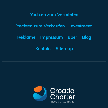
Yachten zum Vermieten
Yachten zum Verkaufen
Investment
Reklame
Impressum
über
Blog
Kontakt
Sitemap