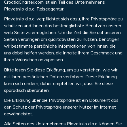
CroatiaCharter.com ist ein Teil des Unternehmens
Plavetnilo d.o.o. Reiseagentur.
Plavetnilo d.o.o. verpflichtet sich dazu, Ihre Privatsphäre zu
schützen und Ihnen das bestmöglichste Benutzen unserer
web Seite zu ermöglichen. Um die Zeit die Sie auf unseren
Seiten verbringen am qualitativsten zu nutzen, benötigen
wir bestimmte persönliche Informationen von Ihnen, die
uns dabei helfen werden, die Inhalte Ihrem Geschmack und
Ihren Wünschen anzupassen.
Bitte lesen Sie diese Erklärung, um zu verstehen, wie wir
mit Ihren persönlichen Daten verfahren. Diese Erklärung
kann sich ändern, daher empfehlen wir, dass Sie diese
sporadisch überprüfen.
Die Erklärung über die Privatsphäre ist ein Dokument das
den Schutz der Privatsphäre unserer Nutzer im Internet
gewährleistet.
Alle Seiten des Unternehmens Plavetnilo d.o.o. können Sie