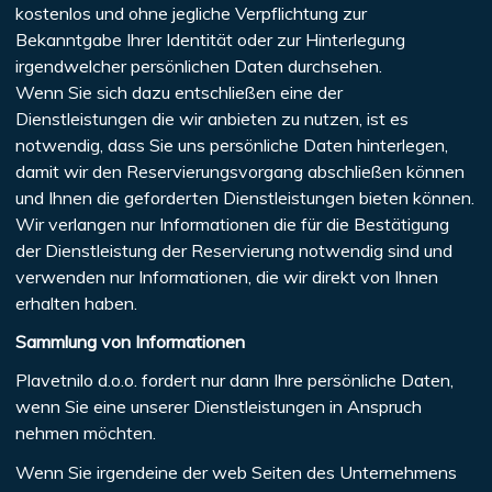
kostenlos und ohne jegliche Verpflichtung zur
Bekanntgabe Ihrer Identität oder zur Hinterlegung
irgendwelcher persönlichen Daten durchsehen.
Wenn Sie sich dazu entschließen eine der
Dienstleistungen die wir anbieten zu nutzen, ist es
notwendig, dass Sie uns persönliche Daten hinterlegen,
damit wir den Reservierungsvorgang abschließen können
und Ihnen die geforderten Dienstleistungen bieten können.
Wir verlangen nur Informationen die für die Bestätigung
der Dienstleistung der Reservierung notwendig sind und
verwenden nur Informationen, die wir direkt von Ihnen
erhalten haben.
Sammlung von Informationen
Plavetnilo d.o.o. fordert nur dann Ihre persönliche Daten,
wenn Sie eine unserer Dienstleistungen in Anspruch
nehmen möchten.
Wenn Sie irgendeine der web Seiten des Unternehmens