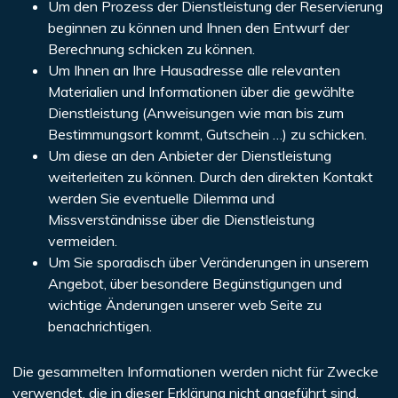
Um den Prozess der Dienstleistung der Reservierung
beginnen zu können und Ihnen den Entwurf der
Berechnung schicken zu können.
Um Ihnen an Ihre Hausadresse alle relevanten
Materialien und Informationen über die gewählte
Dienstleistung (Anweisungen wie man bis zum
Bestimmungsort kommt, Gutschein …) zu schicken.
Um diese an den Anbieter der Dienstleistung
weiterleiten zu können. Durch den direkten Kontakt
werden Sie eventuelle Dilemma und
Missverständnisse über die Dienstleistung
vermeiden.
Um Sie sporadisch über Veränderungen in unserem
Angebot, über besondere Begünstigungen und
wichtige Änderungen unserer web Seite zu
benachrichtigen.
Die gesammelten Informationen werden nicht für Zwecke
verwendet, die in dieser Erklärung nicht angeführt sind.