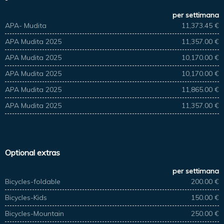
per settimana
APA- Mudita
11,373.45 €
APA Mudita 2025
11,357.00 €
APA Mudita 2025
10,170.00 €
APA Mudita 2025
10,170.00 €
APA Mudita 2025
11,865.00 €
APA Mudita 2025
11,357.00 €
Optional extras
per settimana
Bicycles-foldable
200.00 €
Bicycles-Kids
150.00 €
Bicycles-Mountain
250.00 €