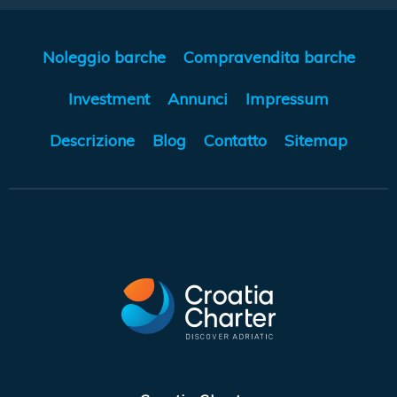
Noleggio barche
Compravendita barche
Investment
Annunci
Impressum
Descrizione
Blog
Contatto
Sitemap