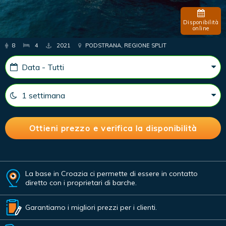
Disponibilità
online
8
4
2021
PODSTRANA, REGIONE SPLIT
La base in Croazia ci permette di essere in contatto
diretto con i proprietari di barche.
Garantiamo i migliori prezzi per i clienti.