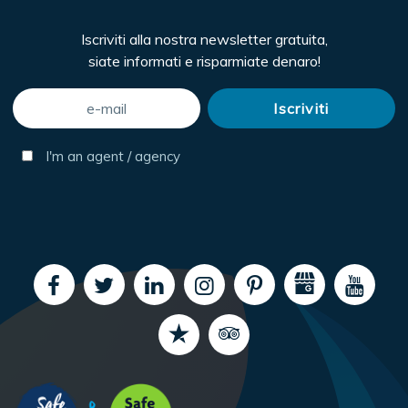
Iscriviti alla nostra newsletter gratuita,
siate informati e risparmiate denaro!
I'm an agent / agency