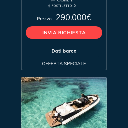
CABINE
1
POSTI LETTO
0
290.000€
Prezzo
INVIA RICHIESTA
Dati barca
OFFERTA SPECIALE