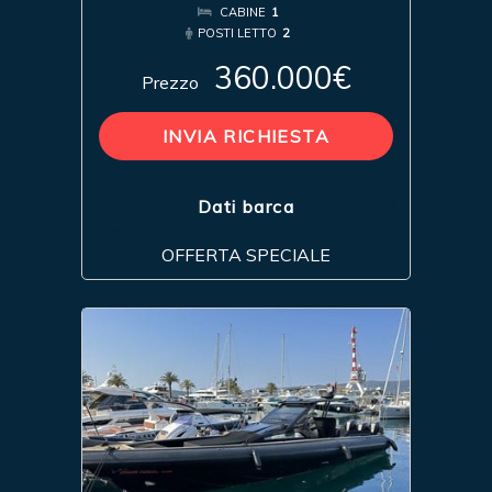
CABINE
1
POSTI LETTO
2
360.000€
Prezzo
INVIA RICHIESTA
Dati barca
OFFERTA SPECIALE