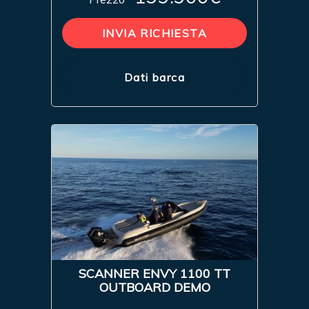
INVIA RICHIESTA
Dati barca
SCANNER ENVY 1100 TT
OUTBOARD DEMO