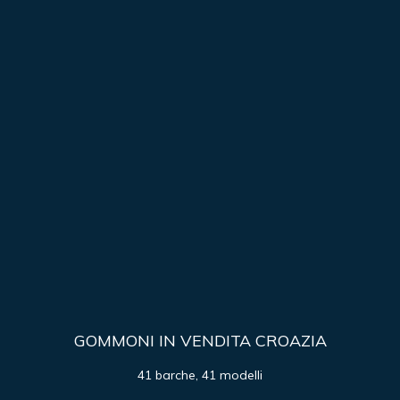
GOMMONI IN VENDITA CROAZIA
41 barche, 41 modelli