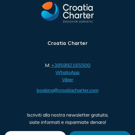
Croatia Charter
M:
+385992165500
WhatsApp
Viber
booking@croatiacharter.com
Iscriviti alla nostra newsletter gratuita,
siate informati e risparmiate denaro!