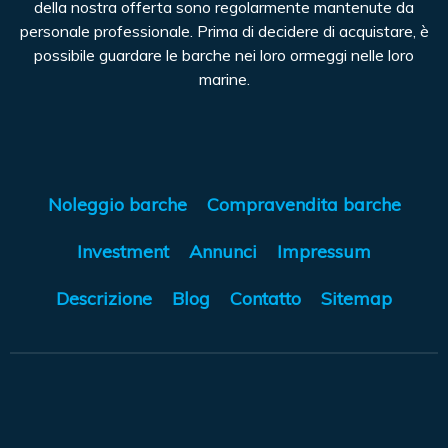
della nostra offerta sono regolarmente mantenute da
personale professionale. Prima di decidere di acquistare, è
possibile guardare le barche nei loro ormeggi nelle loro
marine.
Noleggio barche
Compravendita barche
Investment
Annunci
Impressum
Descrizione
Blog
Contatto
Sitemap