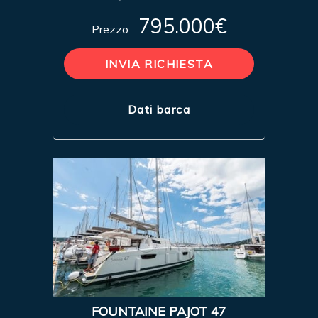
795.000€
Prezzo
INVIA RICHIESTA
Dati barca
FOUNTAINE PAJOT 47