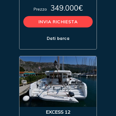
349.000€
Prezzo
INVIA RICHIESTA
Dati barca
EXCESS 12