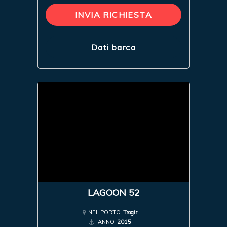
INVIA RICHIESTA
Dati barca
LAGOON 52
NEL PORTO
Trogir
ANNO
2015