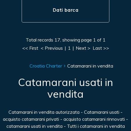
Dati barca
Total records 17, showing page 1 of 1
<< First
< Previous
|
1
|
Next >
Last >>
Croatia Charter
Catamarani in vendita
Catamarani usati in
vendita
Catamarani in vendita autorizzata - Catamarani usati -
acquisto catamarani privati - acquisto catamarani rinnovati -
catamarani usati in vendita - Tutti i catamarani in vendita