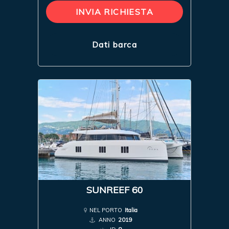
INVIA RICHIESTA
Dati barca
SUNREEF 60
NEL PORTO
Italia
ANNO
2019