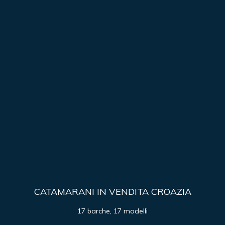
CATAMARANI IN VENDITA CROAZIA
17 barche, 17 modelli