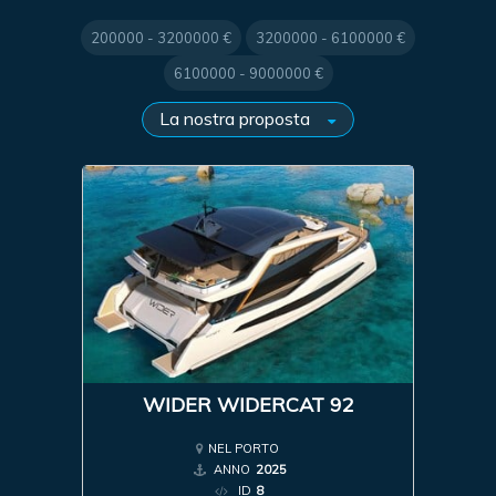
200000 - 3200000 €
3200000 - 6100000 €
6100000 - 9000000 €
WIDER WIDERCAT 92
NEL PORTO
ANNO
2025
ID
8