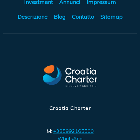
Investment
Annunci
Impressum
Descrizione
Blog
Contatto
Sitemap
Croatia Charter
M:
+385992165500
WhatsApp