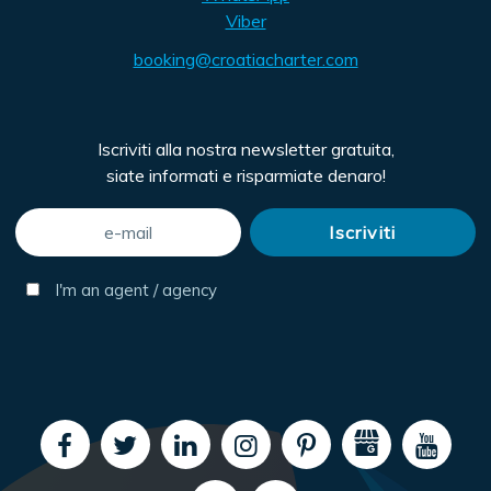
Viber
booking@croatiacharter.com
Iscriviti alla nostra newsletter gratuita,
siate informati e risparmiate denaro!
I'm an agent / agency