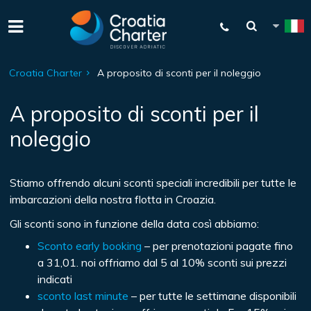
Croatia Charter
A proposito di sconti per il noleggio
A proposito di sconti per il
noleggio
Stiamo offrendo alcuni sconti speciali incredibili per tutte le
imbarcazioni della nostra flotta in Croazia.
Gli sconti sono in funzione della data così abbiamo:
Sconto early booking
– per prenotazioni pagate fino
a 31,01. noi offriamo dal 5 al 10% sconti sui prezzi
indicati
sconto last minute
– per tutte le settimane disponibili