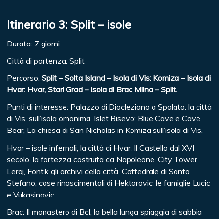
Itinerario 3: Split – isole
Durata: 7 giorni
Città di partenza: Split
Percorso:
Split – Solta Island – Isola di Vis: Komiza – Isola di
Hvar: Hvar, Stari Grad – Isola di Brac Milna – Split.
Punti di interesse: Palazzo di Diocleziano a Spalato, la città
di Vis, sull’isola omonima, Islet Bisevo: Blue Cave e Cave
Bear, La chiesa di San Nicholas in Komiza sull’isola di Vis.
Hvar – isole infernali, la città di Hvar: Il Castello dal XVI
secolo, la fortezza costruita da Napoleone, City Tower
Leroj, Fontik gli archivi della città, Cattedrale di Santo
Stefano, case rinascimentali di Hektorovic, le famiglie Lucic
e Vukasinovic.
Brac: Il monastero di Bol, la bella lunga spiaggia di sabbia