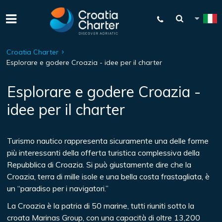
Croatia Charter
Esplorare e godere Croazia - idee per il charter
Esplorare e godere Croazia -
idee per il charter
Turismo nautico rappresenta sicuramente una delle forme
più interessanti della offerta turistica complessiva della
Repubblica di Croazia. Si può giustamente dire che la
Croazia, terra di mille isole e una bella costa frastagliata, è
un “paradiso per i navigatori.”
La Croazia è la patria di 50 marine, tutti riuniti sotto la
croata Marinas Group, con una capacità di oltre 13,200