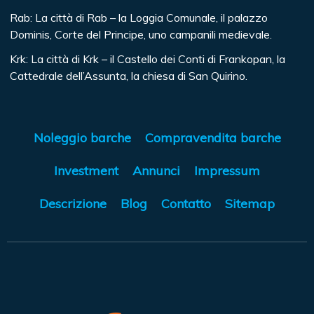
Rab: La città di Rab – la Loggia Comunale, il palazzo
Dominis, Corte del Principe, uno campanili medievale.
Krk: La città di Krk – il Castello dei Conti di Frankopan, la
Cattedrale dell’Assunta, la chiesa di San Quirino.
Noleggio barche
Compravendita barche
Investment
Annunci
Impressum
Descrizione
Blog
Contatto
Sitemap