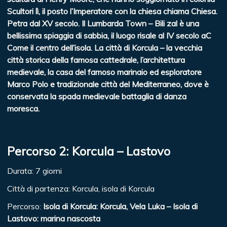
Scultori lì, il posto l’Imperatore con la chiesa chiama Chiesa.
Petra dal XV secolo. Il Lumbarda Town – Bili zal è una
bellissima spiaggia di sabbia, il luogo risale al IV secolo aC
Come il centro dell’isola. La città di Korcula – la vecchia
città storica della famosa cattedrale, l’architettura
medievale, la casa del famoso marinaio ed esploratore
Marco Polo e tradizionale città del Mediterraneo, dove è
conservata la spada medievale battaglia di danza
moresca.
Percorso 2: Korcula – Lastovo
Durata: 7 giorni
Città di partenza: Korcula, isola di Korcula
Percorso:
Isola di Korcula: Korcula, Vela Luka – Isola di
Lastovo: marina nascosta