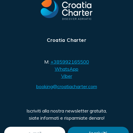
Croatia Charter
M:
+385992165500
WhatsApp
Viber
booking@croatiacharter.com
Iscriviti alla nostra newsletter gratuita,
siate informati e risparmiate denaro!