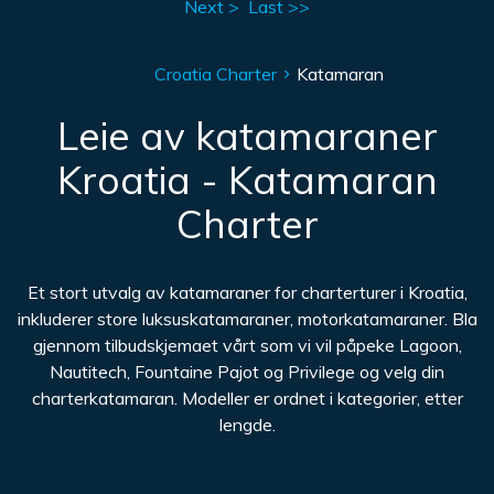
Next >
Last >>
Croatia Charter
Katamaran
Leie av katamaraner
Kroatia - Katamaran
Charter
Et stort utvalg av katamaraner for charterturer i Kroatia,
inkluderer store luksuskatamaraner, motorkatamaraner. Bla
gjennom tilbudskjemaet vårt som vi vil påpeke Lagoon,
Nautitech, Fountaine Pajot og Privilege og velg din
charterkatamaran. Modeller er ordnet i kategorier, etter
lengde.