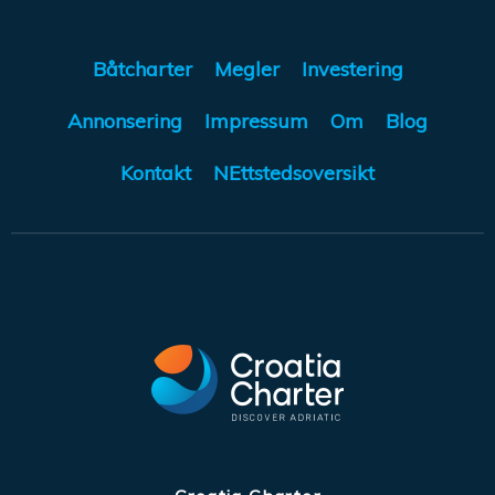
Båtcharter
Megler
Investering
Annonsering
Impressum
Om
Blog
Kontakt
NEttstedsoversikt