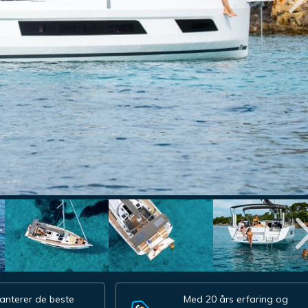
anterer de beste
Med 20 års erfaring og