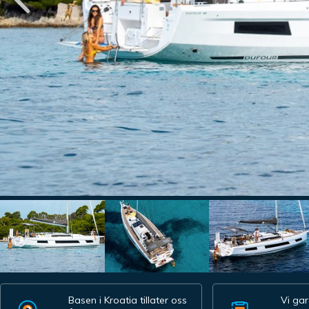
Basen i Kroatia tillater oss
Vi gar