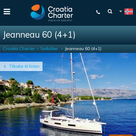
Jeanneau 60 (4+1)
Croatia Charter
Seilbåter
Jeanneau 60 (4+1)
Tilbake til listen