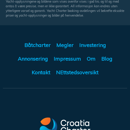
Yacht-opplysningene og bildene som vises ovenfor vises i god tro, og til og med
antas å være presise, men er ikke garantert. All informasjon kan endres uten
ytterligere varsel og garanti. Yacht Charter booking-avdelingen vil bekrefte eksakte
priser og yacht-opplysninger og bilder på henvendelse.
Båtcharter
Megler
Investering
Annonsering
Impressum
Om
Blog
Kontakt
NEttstedsoversikt