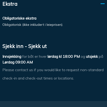
Ekstra
Obligatoriske ekstra
Obligatorisk (ikke inkludert i leieprisen).
Sjekk inn - Sjekk ut
Innsjekking
for båt er hver
lørdag kl
18:00 PM
og
utsjekk
på
Lørdag 09:00 AM
Please contact us if you would like to request non-standard
check-in and check-out times or locations.