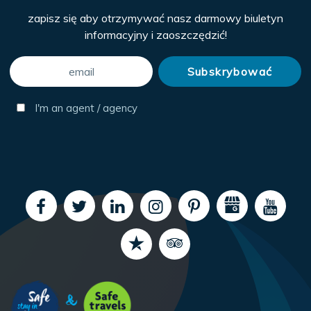
zapisz się aby otrzymywać nasz darmowy biuletyn
informacyjny i zaoszczędzić!
I'm an agent / agency