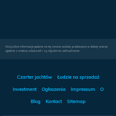
Wszystkie informacje podane na tej stronie zostały przekazane w dobrej wierze,
zgodnie z wiedzą właścicieli i są regularnie uaktualniane.
Czarter jachtów
Łodzie na sprzedaż
Investment
Ogłoszenia
Impressum
O
Blog
Kontact
Sitemap