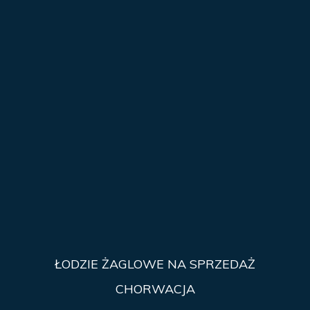
ŁODZIE ŻAGLOWE NA SPRZEDAŻ
CHORWACJA