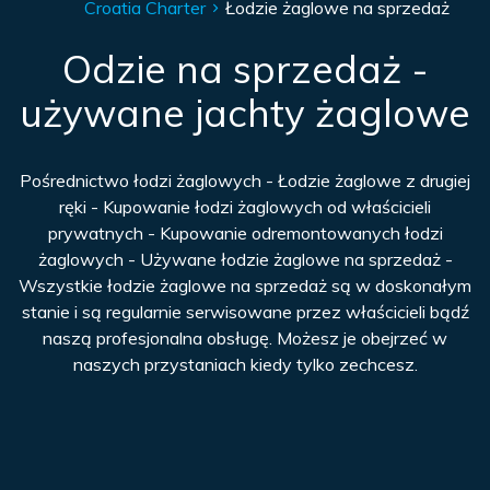
Croatia Charter
Łodzie żaglowe na sprzedaż
Odzie na sprzedaż -
używane jachty żaglowe
Pośrednictwo łodzi żaglowych - Łodzie żaglowe z drugiej
ręki - Kupowanie łodzi żaglowych od właścicieli
prywatnych - Kupowanie odremontowanych łodzi
żaglowych - Używane łodzie żaglowe na sprzedaż -
Wszystkie łodzie żaglowe na sprzedaż są w doskonałym
stanie i są regularnie serwisowane przez właścicieli bądź
naszą profesjonalna obsługę. Możesz je obejrzeć w
naszych przystaniach kiedy tylko zechcesz.