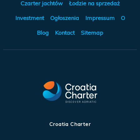
Czarter jachtów
Łodzie na sprzedaż
Investment
Ogłoszenia
Impressum
O
Blog
Kontact
Sitemap
Croatia Charter