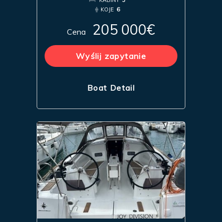
KOJE
6
205 000€
Cena
Wyślij zapytanie
Boat Detail