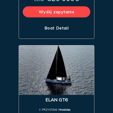
Wyślij zapytanie
Boat Detail
ELAN GT6
PRZYSTANI
Hrvatska