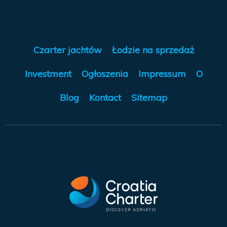
Czarter jachtów
Łodzie na sprzedaż
Investment
Ogłoszenia
Impressum
O
Blog
Kontact
Sitemap