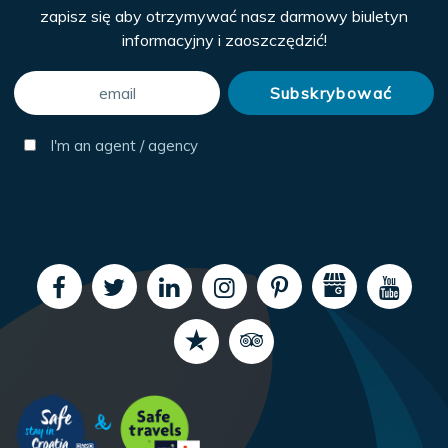
zapisz się aby otrzymywać nasz darmowy biuletyn
informacyjny i zaoszczędzić!
I'm an agent / agency