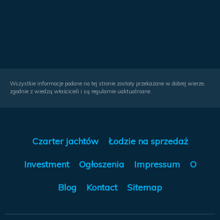
Wszystkie informacje podane na tej stronie zostały przekazane w dobrej wierze,
zgodnie z wiedzą właścicieli i są regularnie uaktualniane.
Czarter jachtów
Łodzie na sprzedaż
Investment
Ogłoszenia
Impressum
O
Blog
Kontact
Sitemap