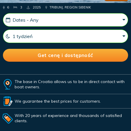
6
3
2025
TRIBUNJ, REGION SIBENIK
The base in Croatia allows us to be in direct contact with
boat owners.
We guarantee the best prices for customers.
With 20 years of experience and thousands of satisfied
clients.