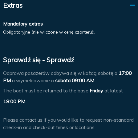
Extras
Mandatory extras
Obligatoryjne (nie wliczone w cenę czarteru):.
Sprawdź się - Sprawdź
Odprawa pasażerów odbywa się w każdą sobotę o
17:00
PM
a wymeldowanie o
sobota 09:00 AM
The boat must be returned to the base
Friday
at latest
18:00 PM
.
Please contact us if you would like to request non-standard
check-in and check-out times or locations.