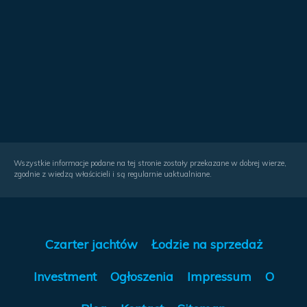
Wszystkie informacje podane na tej stronie zostały przekazane w dobrej wierze,
zgodnie z wiedzą właścicieli i są regularnie uaktualniane.
Czarter jachtów
Łodzie na sprzedaż
Investment
Ogłoszenia
Impressum
O