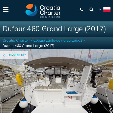
Dufour 460 Grand Large (2017)
Croatia Charter
Łodzie żaglowe na sprzedaż
Dufour 460 Grand Large (2017)
Back to list