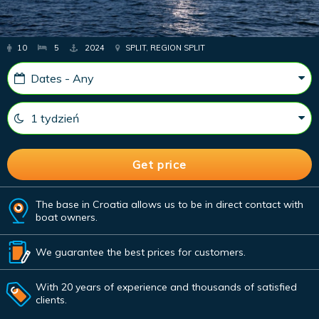
10
5
2024
SPLIT, REGION SPLIT
The base in Croatia allows us to be in direct contact with
boat owners.
We guarantee the best prices for customers.
With 20 years of experience and thousands of satisfied
clients.