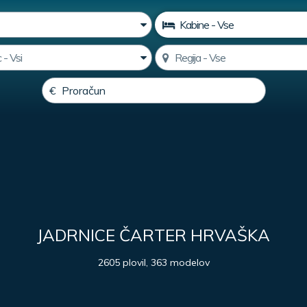
JADRNICE ČARTER HRVAŠKA
2605 plovil, 363 modelov