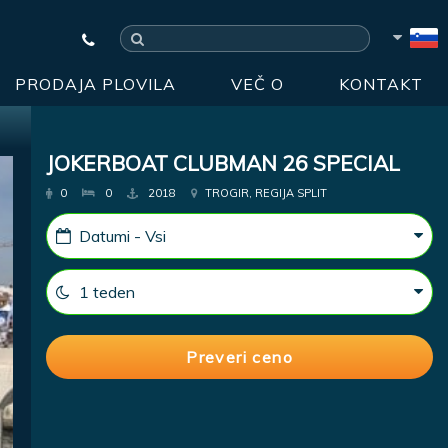
PRODAJA PLOVILA
VEČ O
KONTAKT
JOKERBOAT CLUBMAN 26 SPECIAL
0
0
2018
TROGIR, REGIJA SPLIT