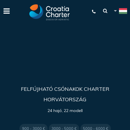
FELFÚJHATÓ CSÓNAKOK CHARTER
HORVÁTORSZÁG
24 hajó, 22 modell
900 - 3000 €
3000 - 5000 €
5000 - 6000 €