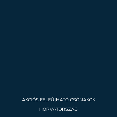
AKCIÓS FELFÚJHATÓ CSÓNAKOK
HORVÁTORSZÁG