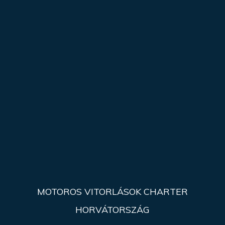
MOTOROS VITORLÁSOK CHARTER
HORVÁTORSZÁG