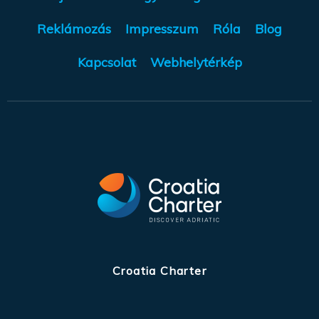
Reklámozás
Impresszum
Róla
Blog
Kapcsolat
Webhelytérkép
Croatia Charter