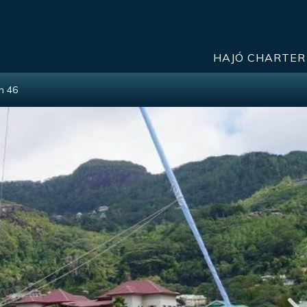
HAJÓ CHARTER
n 46