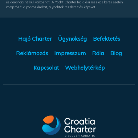
és garancia nélkül változhat. A Yacht Charter foglalási részlege kérés esetén
megerősíti a pontos árakat, a yachtok részleteit és képeket.
Hajó Charter
Ügynökség
Befektetés
Reklámozás
Impresszum
Róla
Blog
Kapcsolat
Webhelytérkép