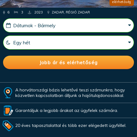
elérhetőség
6
3
2023
ZADAR, RÉGIÓ ZADAR
A horvátországi bázis lehetővé teszi számunkra, hogy
közvetlen kapcsolatban álljunk a hajótulajdonosokkal.
Garantáljuk a legjobb árakat az ügyfelek számára.
20 éves tapasztalattal és több ezer elégedett ügyféllel.