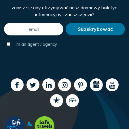
zapisz się aby otrzymywać nasz darmowy biuletyn
informacyjny i zaoszczędzić!
I'm an agent / agency