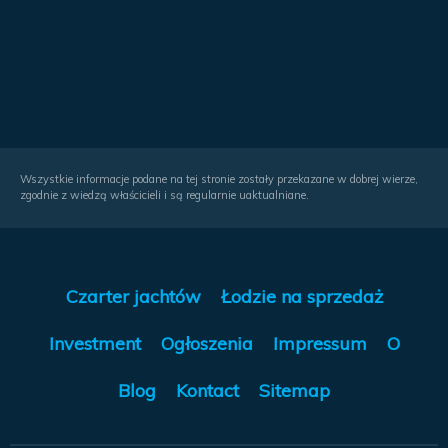
Wszystkie informacje podane na tej stronie zostały przekazane w dobrej wierze,
zgodnie z wiedzą właścicieli i są regularnie uaktualniane.
Czarter jachtów
Łodzie na sprzedaż
Investment
Ogłoszenia
Impressum
O
Blog
Kontact
Sitemap