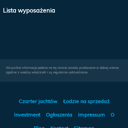
Lista wyposażenia
Wszystkie informacje podane na tej stronie zostały przekazane w dobrej wierze,
zgodnie z wiedzą właścicieli i są regularnie uaktualniane.
Czarter jachtów
Łodzie na sprzedaż
Investment
Ogłoszenia
Impressum
O