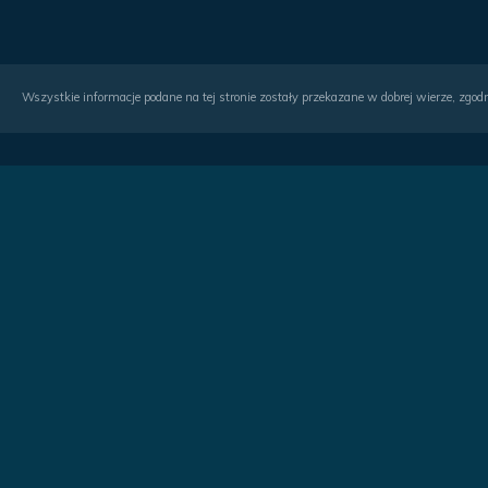
Wszystkie informacje podane na tej stronie zostały przekazane w dobrej wierze, zgodn